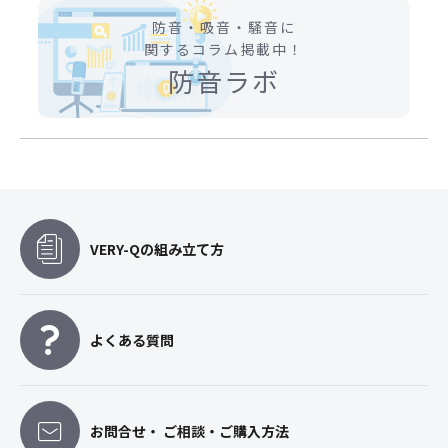
防音・吸音・騒音に
関するコラム掲載中！
防音ラボ
VERY-Qの組み立て方
よくある質問
お問合せ・ ご相談・ご購入方法