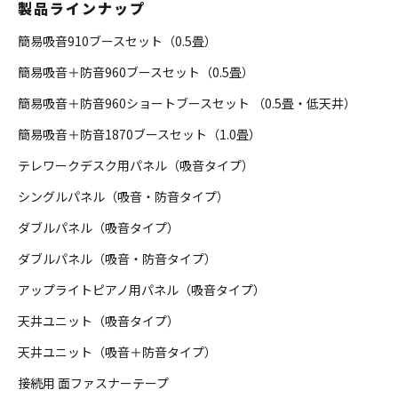
製品ラインナップ
簡易吸音910ブースセット（0.5畳）
簡易吸音＋防音960ブースセット（0.5畳）
簡易吸音＋防音960ショートブースセット （0.5畳・低天井）
簡易吸音＋防音1870ブースセット（1.0畳）
テレワークデスク用パネル（吸音タイプ）
シングルパネル（吸音・防音タイプ）
ダブルパネル（吸音タイプ）
ダブルパネル（吸音・防音タイプ）
アップライトピアノ用パネル（吸音タイプ）
天井ユニット（吸音タイプ）
天井ユニット（吸音＋防音タイプ）
接続用 面ファスナーテープ