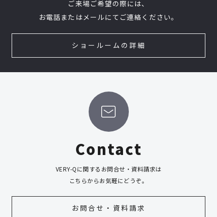
ご来場ご希望の際には、
お電話またはメールにてご連絡ください。
ショールームの詳細
Contact
VERY-Qに関するお問合せ・資料請求は
こちらからお気軽にどうぞ。
お問合せ・資料請求