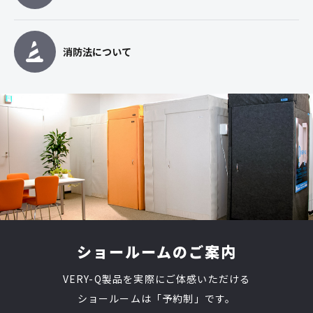
消防法について
ショールームのご案内
VERY-Q製品を実際にご体感いただける
ショールームは「予約制」です。