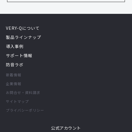
VERY-Qについて
製品ラインナップ
導入事例
サポート情報
防音ラボ
新着情報
企業情報
お問合せ・資料請求
サイトマップ
プライバシーポリシー
公式アカウント