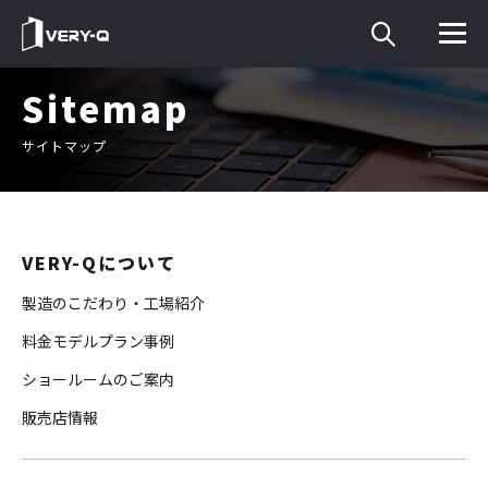
Sitemap
サイトマップ
VERY-Qについて
製造のこだわり・工場紹介
料金モデルプラン事例
ショールームのご案内
販売店情報