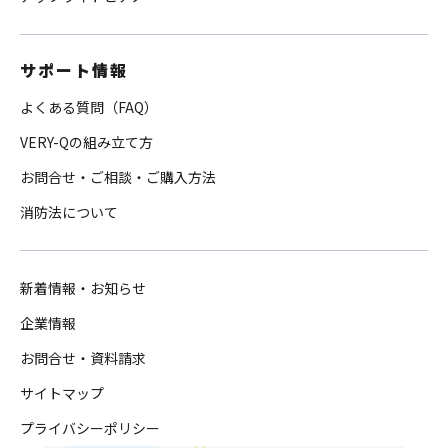
サポート情報
よくある質問（FAQ）
VERY-Qの組み立て方
お問合せ・ご相談・ご購入方法
消防法について
新着情報・お知らせ
企業情報
お問合せ・資料請求
サイトマップ
プライバシーポリシー