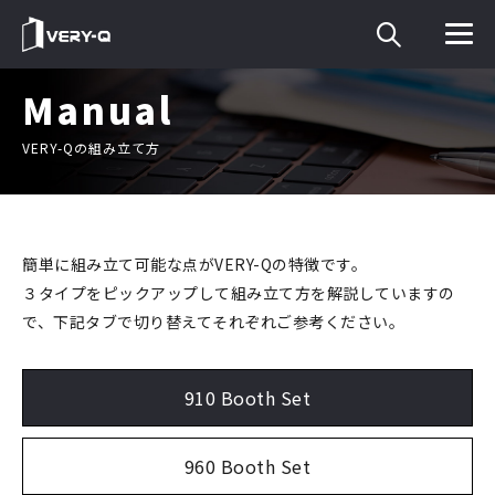
Manual
VERY-Qの組み立て方
簡単に組み立て可能な点がVERY-Qの特徴です。
３タイプをピックアップして組み立て方を解説していますの
で、下記タブで切り替えてそれぞれご参考ください。
910 Booth Set
960 Booth Set