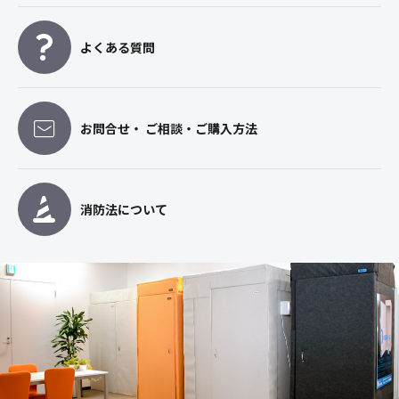
よくある質問
お問合せ・ ご相談・ご購入方法
消防法について