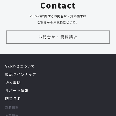
Contact
VERY-Qに関するお問合せ・資料請求は
こちらからお気軽にどうぞ。
お問合せ・資料請求
VERY-Qについて
製品ラインナップ
導入事例
サポート情報
防音ラボ
新着情報
企業情報