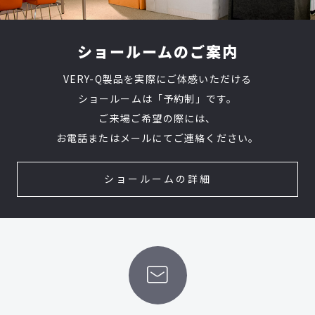
ショールームのご案内
VERY-Q製品を実際にご体感いただける
ショールームは「予約制」です。
ご来場ご希望の際には、
お電話またはメールにてご連絡ください。
ショールームの詳細