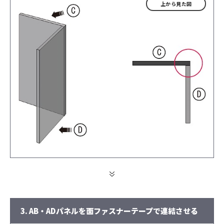
上から見た図
3. AB・ADパネルを面ファスナーテープで連結させる