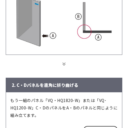
2. C・Dパネルを直角に折り曲げる
もう一組のパネル「VQ・HQ1820-W」または「VQ･
HQ1200-W」C・DのパネルをA・Bのパネルと同じように
組み立てます。