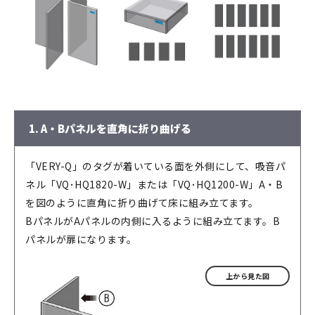
1. A・Bパネルを直角に折り曲げる
「VERY-Q」のタグが着いている面を外側にして、吸音パ
ネル「VQ･HQ1820-W」または「VQ･HQ1200-W」A・B
を図のように直角に折り曲げて床に組み立てます。
BパネルがAパネルの内側に入るように組み立てます。B
パネルが扉になります。
上から見た図