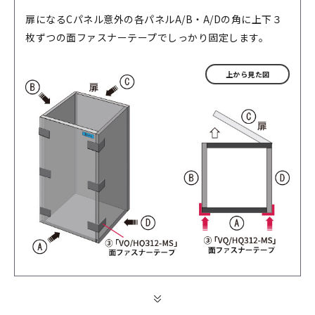
扉になるCパネル意外の各パネルA/B・A/Dの角に上下３
枚ずつの面ファスナーテープでしっかり固定します。
上から見た図