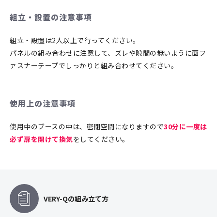
組立・設置の注意事項
組立・設置は2人以上で行ってください。
パネルの組み合わせに注意して、ズレや隙間の無いように面フ
ァスナーテープでしっかりと組み合わせてください。
使用上の注意事項
使用中のブースの中は、密閉空間になりますので
30分に一度は
必ず扉を開けて換気
をしてください。
VERY-Qの組み立て方