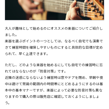
大人が趣味として始めるのにオススメの楽器についてご紹介し
ました。
楽器を選ぶポイントの一つとしては、なるべく自宅でも演奏で
きて練習時間を確保しやすいものにすると具体的な目標が定め
られて、早く上達できます。
ただし、どのような楽器を始めるにしても自宅での練習時に忘
れてはならないのが「防音対策」です。
近隣の迷惑にならないよう練習時は窓やドアを閉め、早朝や夜
中は避けて常識の範囲内の時間帯にとどめるようにするのは基
本中の基本マナーですが、楽器によって必要な防音対策も異な
りますので購入の際は販売店に確認しておくようにしましょ
う。