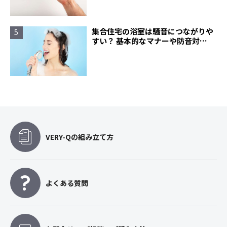
集合住宅の浴室は騒音につながりや
すい？ 基本的なマナーや防音対策
について
VERY-Qの組み立て方
よくある質問