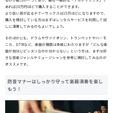
あれば10万円ほどで購入することができます。
より低い音が出るテナーサックスは15万ほどになりますので、
購入を検討している方はまずはレンタルサービスを利用して試
しに演奏してみるのもよいでしょう。
そのほかにも、ドラムやヴァイオリン、トランペットやハーモ
ニカ、DTMなど、楽器の種類は多岐にわたりますが「どんな楽
器が自分にピッタリなのか分からない」という方は、まずは好
きな音楽ジャンルやミュージシャンを参考に検討してみるのが
オススメです。
防音マナーはしっかり守って楽器演奏を楽し
もう！