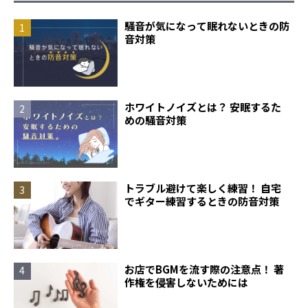
騒音が気になって眠れないときの防
音対策
ホワイトノイズとは？ 安眠するた
めの騒音対策
トラブル避けて楽しく練習！ 自宅
でギター練習するときの防音対策
お店でBGMを流す際の注意点！ 著
作権を侵害しないためには