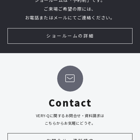
ご来場ご希望の際には、
お電話またはメールにてご連絡ください。
ショールームの詳細
Contact
VERY-Qに関するお問合せ・資料請求は
こちらからお気軽にどうぞ。