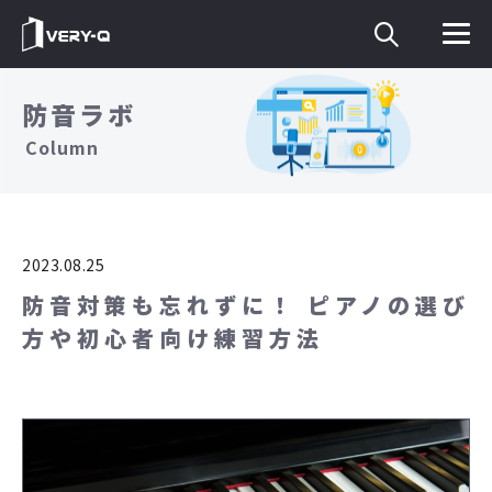
防音ラボ
Column
2023.08.25
防音対策も忘れずに！ ピアノの選び
方や初心者向け練習方法