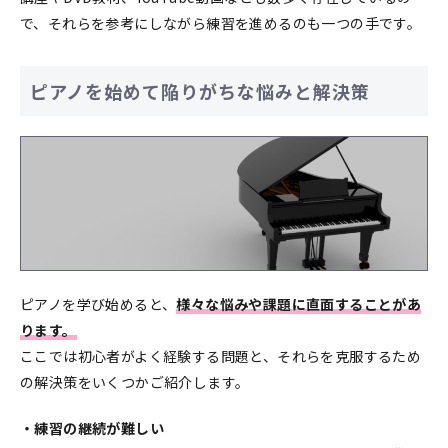
で、それらを参考にしながら練習を進めるのも一つの手です。
ピアノを始めて陥りがちな悩みと解決策
ピアノを学び始めると、
様々な悩みや課題に直面することがあ
ります。
ここでは初心者がよく経験する問題と、それらを克服するため
の解決策をいくつかご紹介します。
・練習の継続が難しい