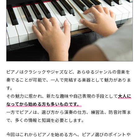
ピアノはクラシックやジャズなど、あらゆるジャンルの音楽を
奏でることが可能で、一人で完結する楽器として魅力がありま
す。
その魅力に惹かれ、新たな趣味や自己表現の手段として
大人に
なってから始める方も多いものです。
一方でピアノは、選び方から演奏の仕方、練習法、防音対策ま
で、多くの情報と知識を必要とします。
今回はこれからピアノを始める方へ、ピアノ選びのポイントや