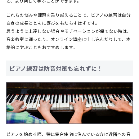
と、より楽しく学ぶことができます。
これらの悩みや課題を乗り越えることで、ピアノの練習は自分
自身の成長とともに喜びをもたらすはずです。
思うように上達しない場合やモチベーションが保てない時は、
音楽教室に通ったり、オンライン講座に申し込んだりして、本
格的に学ぶこともおすすめします。
ピアノ練習は防音対策も忘れずに！
ピアノを始める際、特に集合住宅に住んでいる方は近隣への音