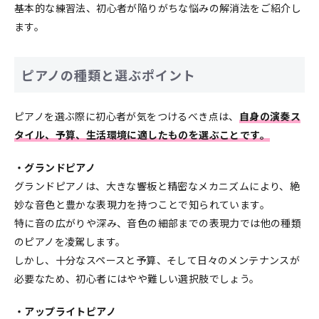
基本的な練習法、初心者が陥りがちな悩みの解消法をご紹介し
ます。
ピアノの種類と選ぶポイント
ピアノを選ぶ際に初心者が気をつけるべき点は、
自身の演奏ス
タイル、予算、生活環境に適したものを選ぶことです。
・グランドピアノ
グランドピアノは、大きな響板と精密なメカニズムにより、絶
妙な音色と豊かな表現力を持つことで知られています。
特に音の広がりや深み、音色の細部までの表現力では他の種類
のピアノを凌駕します。
しかし、十分なスペースと予算、そして日々のメンテナンスが
必要なため、初心者にはやや難しい選択肢でしょう。
・アップライトピアノ