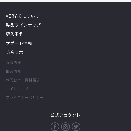
VERY-Qについて
製品ラインナップ
導入事例
サポート情報
防音ラボ
新着情報
企業情報
お問合せ・資料請求
サイトマップ
プライバシーポリシー
公式アカウント