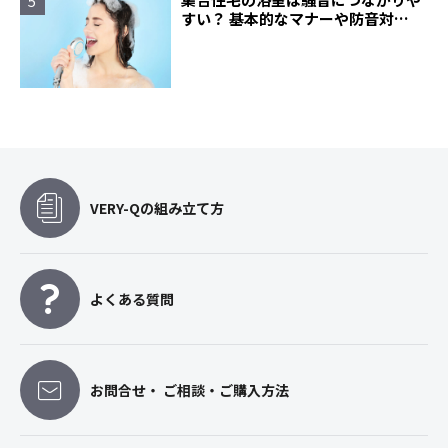
すい？ 基本的なマナーや防音対策
について
VERY-Qの組み立て方
よくある質問
お問合せ・ ご相談・ご購入方法