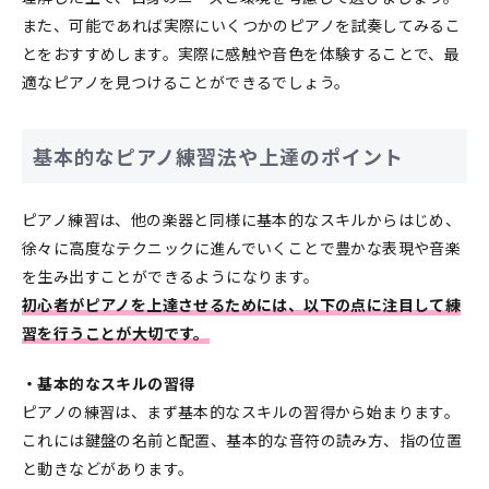
また、可能であれば実際にいくつかのピアノを試奏してみるこ
とをおすすめします。実際に感触や音色を体験することで、最
適なピアノを見つけることができるでしょう。
基本的なピアノ練習法や上達のポイント
ピアノ練習は、他の楽器と同様に基本的なスキルからはじめ、
徐々に高度なテクニックに進んでいくことで豊かな表現や音楽
を生み出すことができるようになります。
初心者がピアノを上達させるためには、以下の点に注目して練
習を行うことが大切です。
・基本的なスキルの習得
ピアノの練習は、まず基本的なスキルの習得から始まります。
これには鍵盤の名前と配置、基本的な音符の読み方、指の位置
と動きなどがあります。