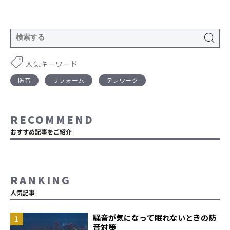
人気キーワード
防音
リフォーム
テレワーク
RECOMMEND
おすすめ記事をご紹介
RANKING
人気記事
騒音が気になって眠れないときの防
音対策