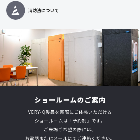
消防法について
ショールームのご案内
VERY-Q製品を実際にご体感いただける
ショールームは「予約制」です。
ご来場ご希望の際には、
お電話またはメールにてご連絡ください。