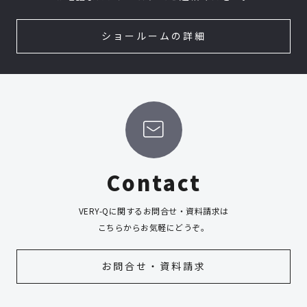
ショールームの詳細
Contact
VERY-Qに関するお問合せ・資料請求は
こちらからお気軽にどうぞ。
お問合せ・資料請求