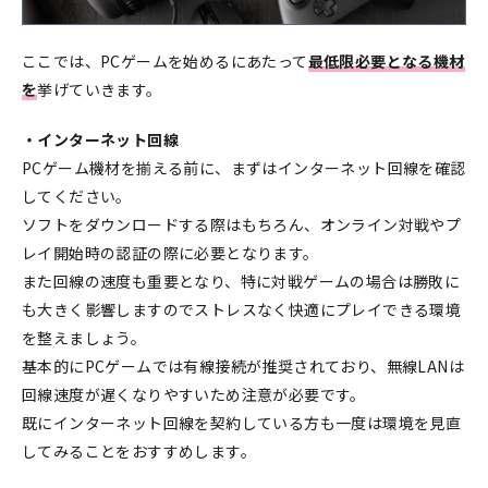
ここでは、PCゲームを始めるにあたって
最低限必要となる機材
を
挙げていきます。
・インターネット回線
PCゲーム機材を揃える前に、まずはインターネット回線を確認
してください。
ソフトをダウンロードする際はもちろん、オンライン対戦やプ
レイ開始時の認証の際に必要となります。
また回線の速度も重要となり、特に対戦ゲームの場合は勝敗に
も大きく影響しますのでストレスなく快適にプレイできる環境
を整えましょう。
基本的にPCゲームでは有線接続が推奨されており、無線LANは
回線速度が遅くなりやすいため注意が必要です。
既にインターネット回線を契約している方も一度は環境を見直
してみることをおすすめします。