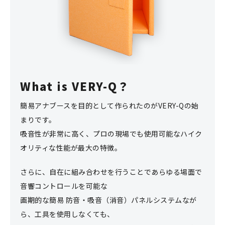
What is VERY-Q？
簡易アナブースを目的として作られたのがVERY-Qの始
まりです。
吸音性が非常に高く、プロの現場でも使用可能なハイク
オリティな性能が最大の特徴。
さらに、自在に組み合わせを行うことであらゆる場面で
音響コントロールを可能な
画期的な簡易 防音・吸音（消音）パネルシステムなが
ら、工具を使用しなくても、