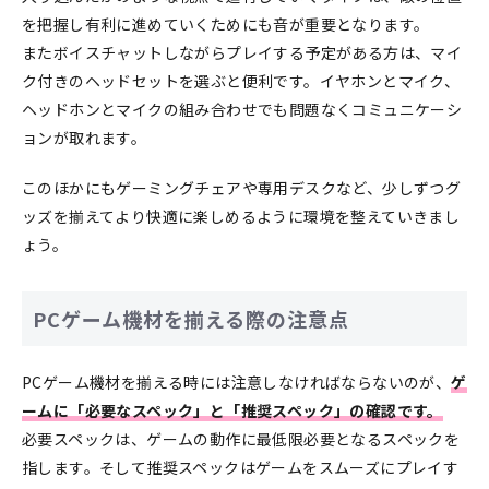
を把握し有利に進めていくためにも音が重要となります。
またボイスチャットしながらプレイする予定がある方は、マイ
ク付きのヘッドセットを選ぶと便利です。イヤホンとマイク、
ヘッドホンとマイクの組み合わせでも問題なくコミュニケーシ
ョンが取れます。
このほかにもゲーミングチェアや専用デスクなど、少しずつグ
ッズを揃えてより快適に楽しめるように環境を整えていきまし
ょう。
PCゲーム機材を揃える際の注意点
PCゲーム機材を揃える時には注意しなければならないのが、
ゲ
ームに「必要なスペック」と「推奨スペック」の確認です。
必要スペックは、ゲームの動作に最低限必要となるスペックを
指します。そして推奨スペックはゲームをスムーズにプレイす