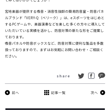
宮地楽器が提供する吸音・消音性抜群の簡易防音室・防音パネ
ルブランド「VERY-Q（ベリーク）」は、eスポーツをはじめと
するPCゲームや、楽器演奏などを楽しむ多くの方々に導入して
いただいている実績を活かし、防音対策の新たな形をご提案し
ております。
吸音パネルや防音ボックスなど、防音対策に便利な製品を多数
扱っておりますので、まずはお気軽にお問い合わせ・ご相談く
ださい。
share
前へ
記事一覧
次へ