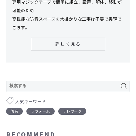
専用マジックテープで簡単に組立、設置、解体、移動が
可能のため
高性能な防音スペースを大掛かりな工事は不要で実現で
きます。
詳しく見る
人気キーワード
防音
リフォーム
テレワーク
RECOMMEND