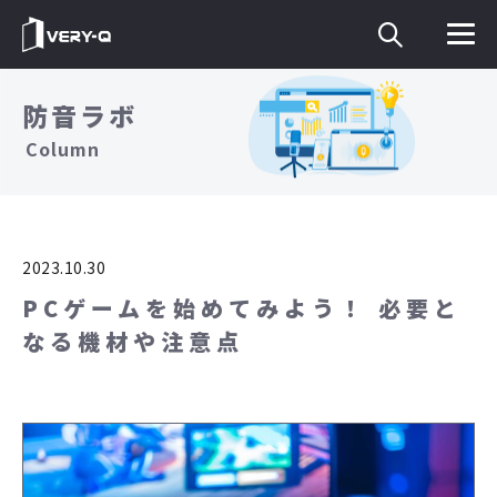
防音ラボ
Column
2023.10.30
PCゲームを始めてみよう！ 必要と
なる機材や注意点