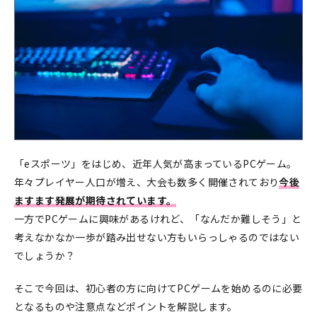
「eスポーツ」をはじめ、近年人気が高まっているPCゲーム。
年々プレイヤー人口が増え、大会も数多く開催されており
今後
ますます発展が期待されています。
一方でPCゲームに興味があるけれど、「なんだか難しそう」と
考えなかなか一歩が踏み出せない方もいらっしゃるのではない
でしょうか？
そこで今回は、初心者の方に向けてPCゲームを始めるのに必要
となるものや注意点などポイントを解説します。