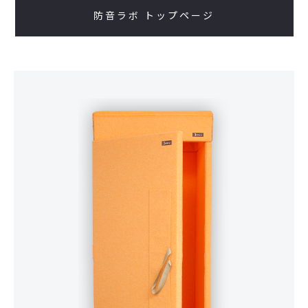
防音ラボ トップページ