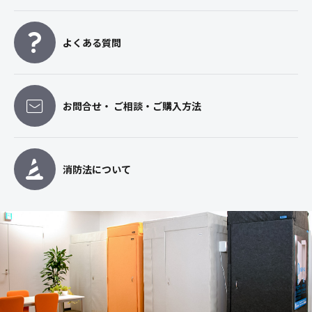
よくある質問
お問合せ・ ご相談・ご購入方法
消防法について