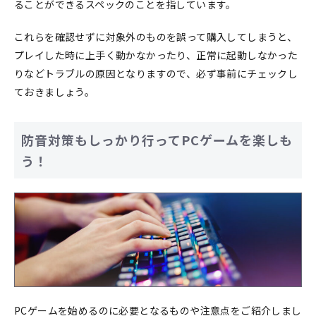
ることができるスペックのことを指しています。
これらを確認せずに対象外のものを誤って購入してしまうと、
プレイした時に上手く動かなかったり、正常に起動しなかった
りなどトラブルの原因となりますので、必ず事前にチェックし
ておきましょう。
防音対策もしっかり行ってPCゲームを楽しも
う！
PCゲームを始めるのに必要となるものや注意点をご紹介しまし