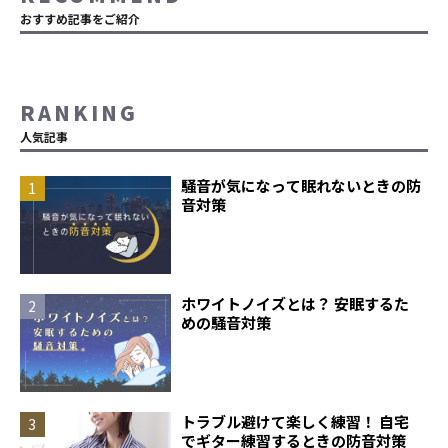
おすすめ記事をご紹介
RANKING
人気記事
騒音が気になって眠れないときの防
音対策
ホワイトノイズとは？ 安眠するた
めの騒音対策
トラブル避けて楽しく練習！ 自宅
でギター練習するときの防音対策