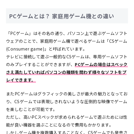
PCゲームとは？ 家庭用ゲーム機との違い
「PCゲーム」はその名の通り、パソコン上で遊ぶゲームソフト
ウェアのことで、家庭用ゲーム機で遊べるゲームは「CSゲーム
(Consumer game)」と呼ばれています。
テレビに接続して遊ぶ一般的なCSゲームは、専用ゲームソフト
のみプレイすることができますが、
PCゲームの場合はスペック
さえ満たしていればパソコンの種類を問わず様々なソフトをプ
レイできます。
またPCゲームはグラフィックの美しさが最大の魅力となってお
り、CSゲームでは表現しきれないような圧倒的な映像でゲーム
を楽しむことが可能です。
ただし、高いPCスペックが求められるゲームで遊ぶためには性
能が良い機器を選ぶことになるので費用もかかります。
しかしゲーム機を複数購入することなく、CSゲームでも発売さ