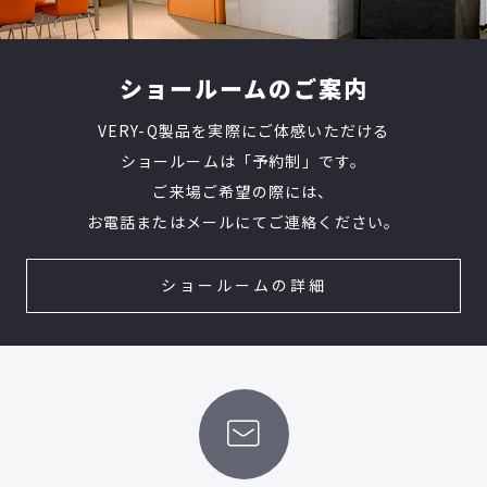
ショールームのご案内
VERY-Q製品を実際にご体感いただける
ショールームは「予約制」です。
ご来場ご希望の際には、
お電話またはメールにてご連絡ください。
ショールームの詳細