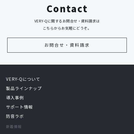
Contact
VERY-Qに関するお問合せ・資料請求は
こちらからお気軽にどうぞ。
お問合せ・資料請求
VERY-Qについて
製品ラインナップ
導入事例
サポート情報
防音ラボ
新着情報