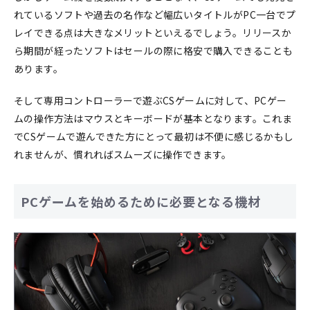
れているソフトや過去の名作など幅広いタイトルがPC一台でプ
レイできる点は大きなメリットといえるでしょう。リリースか
ら期間が経ったソフトはセールの際に格安で購入できることも
あります。
そして専用コントローラーで遊ぶCSゲームに対して、PCゲー
ムの操作方法はマウスとキーボードが基本となります。これま
でCSゲームで遊んできた方にとって最初は不便に感じるかもし
れませんが、慣れればスムーズに操作できます。
PCゲームを始めるために必要となる機材