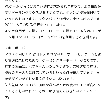
PCゲームは時には素早い動作が求められますので、より精度が
高いゲーミングマウスがおすすめです。ボタンが複数個付いて
いるものもあります。マウスパッドも細かい操作に対応できる
PCゲーム用の製品が販売されています。
また家庭用ゲーム機のコントローラーに慣れている方は、PCゲ
ーム用コントローラー(ゲームパッド)を利用すると便利です。
・キーボード
マウスと同じくPC操作に欠かせないキーボードも、ゲームをよ
り快適に楽しむための「ゲーミングキーボード」があります。
通常の製品に比べてキー入力のしやすさや、応答速度の速さ、
複数のキー入力に対応しているといった点が優れています。ま
たデザインが美しい製品が多いのも魅力です。
個人差はありますが、長時間遊んだときの疲れやすさが変わっ
てくるともいわれているのでぜひ揃えておきたいアイテムで
す。