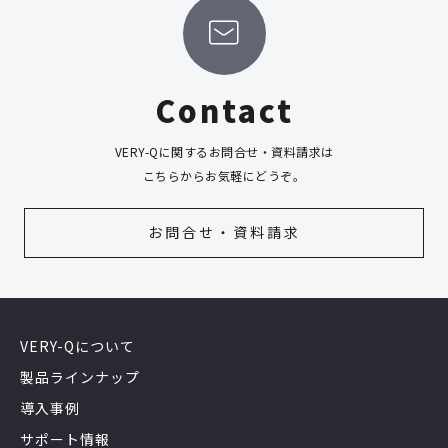
Contact
VERY-Qに関するお問合せ・資料請求は
こちらからお気軽にどうぞ。
お問合せ・資料請求
VERY-Qについて
製品ラインナップ
導入事例
サポート情報