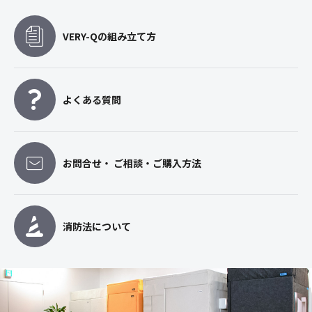
VERY-Qの組み立て方
よくある質問
お問合せ・ ご相談・ご購入方法
消防法について