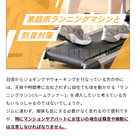
日頃からジョギングやウォーキングを行なっている方の中に
は、天候や時間帯に左右されずに自宅でも体を動かせる「ラン
ニングマシン(ルームランナー)」を導入したいと考えている方
もいらっしゃるのではないでしょうか。
ジムに通わず、服装も気にする必要がなく走れるので便利です
が、
特にマンションやアパートにお住いの場合は騒音や振動に
は注意しなければなりません。