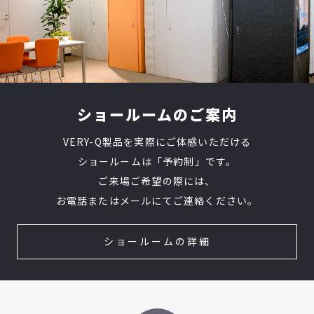
ショールームのご案内
VERY-Q製品を実際にご体感いただける
ショールームは「予約制」です。
ご来場ご希望の際には、
お電話またはメールにてご連絡ください。
ショールームの詳細