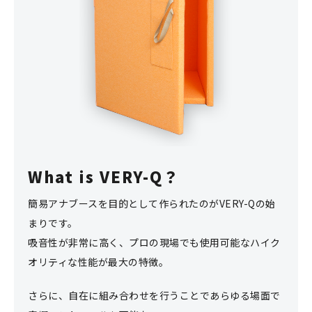
What is VERY-Q？
簡易アナブースを目的として作られたのがVERY-Qの始
まりです。
吸音性が非常に高く、プロの現場でも使用可能なハイク
オリティな性能が最大の特徴。
さらに、自在に組み合わせを行うことであらゆる場面で