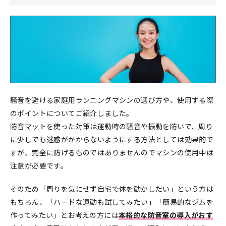
騒音を避ける家庭用ランニングマシンの選び方や、使用する際
のポイントについてご紹介しました。
防音マットを使った対策は運動時の騒音や振動を防いで、周り
に少しでも迷惑がかからないようにする方法としては効果的で
すが、完全に防げるものではありませんのでマシンの使用中は
注意が必要です。
そのため「周りを気にせず自宅で体を動かしたい」という方は
もちろん、「ハードな運動も試してみたい」「簡易的なジムを
作ってみたい」とお考えの方には
本格的な防音室の導入がおす