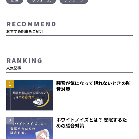
RECOMMEND
おすすめ記事をご紹介
RANKING
人気記事
騒音が気になって眠れないときの防
音対策
ホワイトノイズとは？ 安眠するた
めの騒音対策