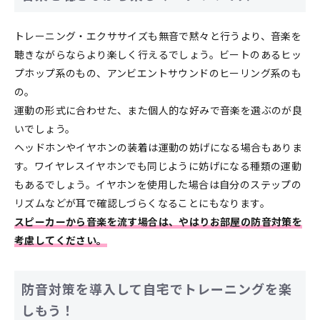
トレーニング・エクササイズも無音で黙々と行うより、音楽を
聴きながらならより楽しく行えるでしょう。ビートのあるヒッ
プホップ系のもの、アンビエントサウンドのヒーリング系のも
の。
運動の形式に合わせた、また個人的な好みで音楽を選ぶのが良
いでしょう。
ヘッドホンやイヤホンの装着は運動の妨げになる場合もありま
す。ワイヤレスイヤホンでも同じように妨げになる種類の運動
もあるでしょう。イヤホンを使用した場合は自分のステップの
リズムなどが耳で確認しづらくなることにもなります。
スピーカーから音楽を流す場合は、やはりお部屋の防音対策を
考慮してください。
防音対策を導入して自宅でトレーニングを楽
しもう！