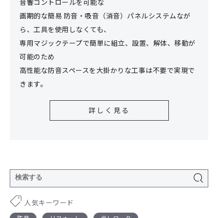
音響コントロールを可能な
画期的な簡易 防音・吸音（消音）パネルシステムなが
ら、工具を使用しなくても、
専用マジックテープで簡単に組立、設置、解体、移動が
可能のため
高性能な防音スペースを大掛かりな工事は不要で実現で
きます。
詳しく見る
人気キーワード
防音
リフォーム
テレワーク