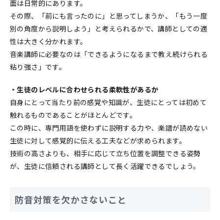
面は日常的にあります。
その際、「前にも言ったのに」と思ってしまうか、「もう一度
別の角度から説明しよう」と考えられるかで、講師としての適
性は大きく分かれます。
音楽講師に必要なのは「できるようになるまで教え続けられる
粘り強さ」です。
・生徒のレベルに合わせられる柔軟性があるか
自身にとって当たり前の感覚や知識が、生徒にとっては初めて
触れるものであることがほとんどです。
この時に、専門用語を使わずに説明する力や、楽譜が読めない
生徒に対して感覚的に伝える工夫などが求められます。
技術の高さよりも、相手に応じて立ち位置を調整できる姿勢
が、生徒に信頼される講師として長く活躍できるでしょう。
防音対策を欠かさないこと