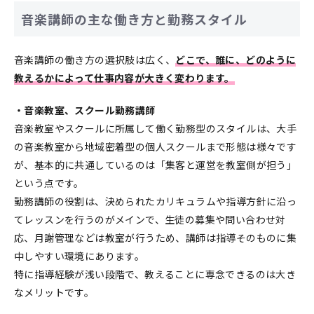
音楽講師の主な働き方と勤務スタイル
音楽講師の働き方の選択肢は広く、
どこで、誰に、どのように
教えるかによって仕事内容が大きく変わります。
・音楽教室、スクール勤務講師
音楽教室やスクールに所属して働く勤務型のスタイルは、大手
の音楽教室から地域密着型の個人スクールまで形態は様々です
が、基本的に共通しているのは「集客と運営を教室側が担う」
という点です。
勤務講師の役割は、決められたカリキュラムや指導方針に沿っ
てレッスンを行うのがメインで、生徒の募集や問い合わせ対
応、月謝管理などは教室が行うため、講師は指導そのものに集
中しやすい環境にあります。
特に指導経験が浅い段階で、教えることに専念できるのは大き
なメリットです。