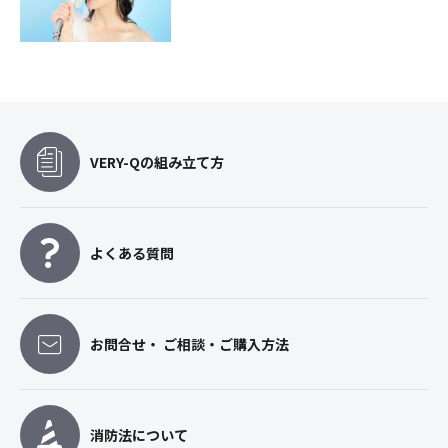
VERY-Qの組み立て方
よくある質問
お問合せ・ ご相談・ご購入方法
消防法について