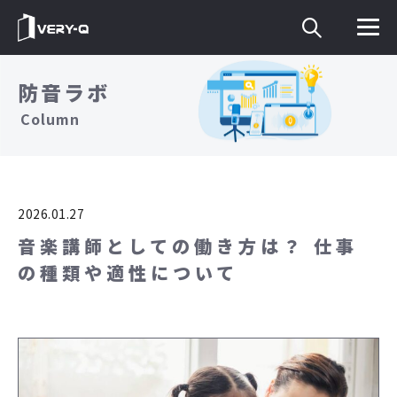
防音ラボ
Column
2026.01.27
音楽講師としての働き方は？ 仕事
の種類や適性について