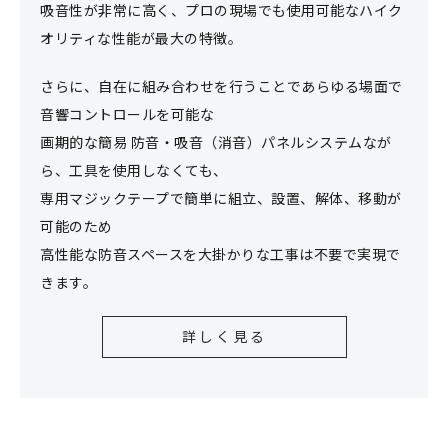
吸音性が非常に高く、プロの現場でも使用可能なハイク
オリティな性能が最大の特徴。
さらに、自在に組み合わせを行うことであらゆる場面で
音響コントロールを可能な
画期的な簡易 防音・吸音（消音）パネルシステムなが
ら、工具を使用しなくても、
専用マジックテープで簡単に組立、設置、解体、移動が
可能のため
高性能な防音スペースを大掛かりな工事は不要で実現で
きます。
詳しく見る