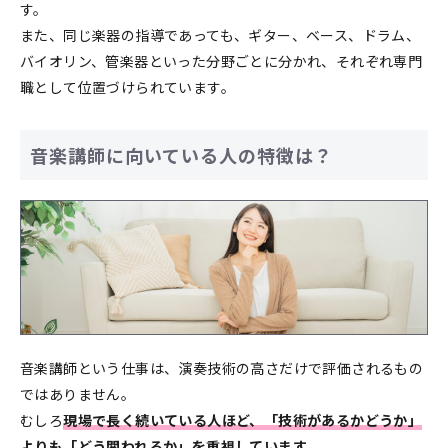
す。
また、同じ楽器の指導であっても、ギター、ベース、ドラム、
バイオリン、管楽器といった分野ごとに分かれ、それぞれ専門
職として位置づけられています。
音楽講師に向いている人の特徴は？
音楽講師という仕事は、演奏技術の高さだけで評価されるもの
ではありません。
むしろ
現場で長く続いている人ほど、
「技術があるかどうか」
よりも「どう関われるか」を重視しています。