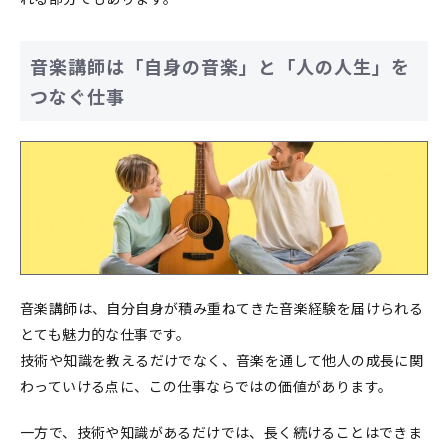
音楽講師は「自身の音楽」と「人の人生」を
つなぐ仕事
音楽講師は、自分自身が積み重ねてきた音楽経験を届けられる
とても魅力的な仕事です。
技術や知識を教えるだけでなく、音楽を通して他人の成長に関
わっていける点に、この仕事ならではの価値があります。
一方で、技術や知識があるだけでは、長く続けることはできま