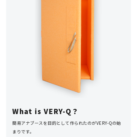
What is VERY-Q？
簡易アナブースを目的として作られたのがVERY-Qの始
まりです。