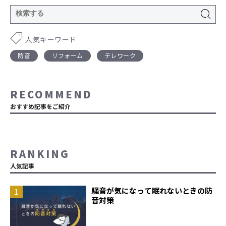
人気キーワード
防音
リフォーム
テレワーク
RECOMMEND
おすすめ記事をご紹介
RANKING
人気記事
騒音が気になって眠れないときの防
音対策