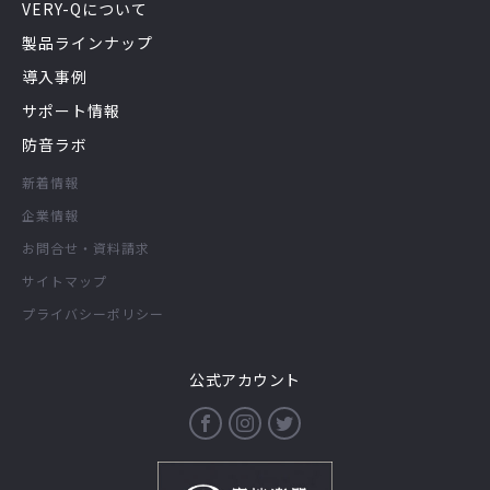
VERY-Qについて
製品ラインナップ
導入事例
サポート情報
防音ラボ
新着情報
企業情報
お問合せ・資料請求
サイトマップ
プライバシーポリシー
公式アカウント