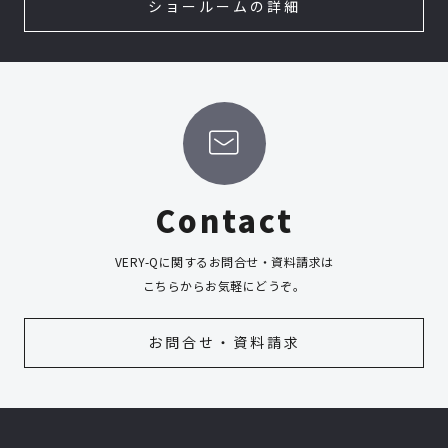
ショールームの詳細
Contact
VERY-Qに関するお問合せ・資料請求は
こちらからお気軽にどうぞ。
お問合せ・資料請求