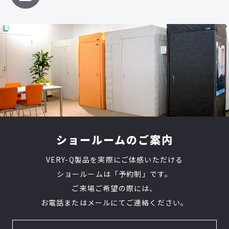
ショールームのご案内
VERY-Q製品を実際にご体感いただける
ショールームは「予約制」です。
ご来場ご希望の際には、
お電話またはメールにてご連絡ください。