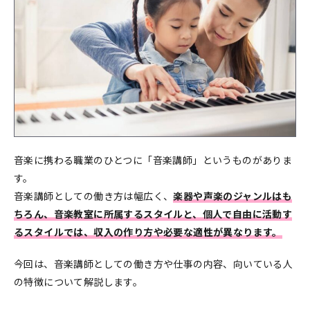
音楽に携わる職業のひとつに「音楽講師」というものがありま
す。
音楽講師としての働き方は幅広く、
楽器や声楽のジャンルはも
ちろん、音楽教室に所属するスタイルと、個人で自由に活動す
るスタイルでは、収入の作り方や必要な適性が異なります。
今回は、音楽講師としての働き方や仕事の内容、向いている人
の特徴について解説します。