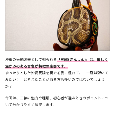
沖縄の伝統楽器として知られる
「三線(さんしん)」は、優しく
温かみのある音色が特徴の楽器です。
ゆったりとした沖縄民謡を奏でる姿に憧れて、「一度は弾いて
みたい！」と考えたことがある方も多いのではないでしょう
か？
今回は、三線の魅力や種類、初心者が選ぶときのポイントにつ
いて分かりやすく解説します。