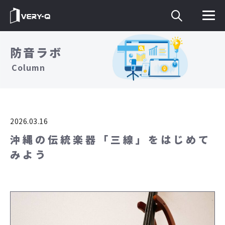
防音ラボ
Column
2026.03.16
沖縄の伝統楽器「三線」をはじめて
みよう