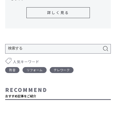
詳しく見る
人気キーワード
防音
リフォーム
テレワーク
RECOMMEND
おすすめ記事をご紹介