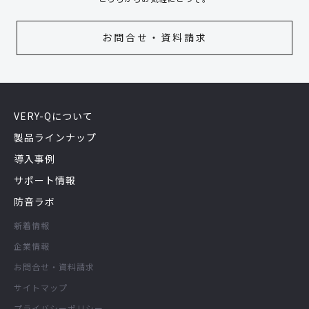
お問合せ・資料請求
VERY-Qについて
製品ラインナップ
導入事例
サポート情報
防音ラボ
新着情報
企業情報
お問合せ・資料請求
サイトマップ
プライバシーポリシー