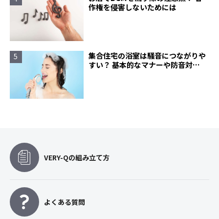
作権を侵害しないためには
集合住宅の浴室は騒音につながりや
すい？ 基本的なマナーや防音対策
について
VERY-Qの組み立て方
よくある質問