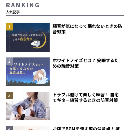
RANKING
人気記事
騒音が気になって眠れないときの防
音対策
ホワイトノイズとは？ 安眠するた
めの騒音対策
トラブル避けて楽しく練習！ 自宅
でギター練習するときの防音対策
お店でBGMを流す際の注意点！ 著