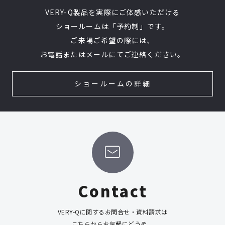
VERY-Q製品を実際にご体感いただける
ショールームは「予約制」です。
ご来場ご希望の際には、
お電話またはメールにてご連絡ください。
ショールームの詳細
Contact
VERY-Qに関するお問合せ・資料請求は
こちらからお気軽にどうぞ。