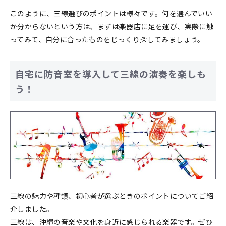
このように、三線選びのポイントは様々です。何を選んでいい
か分からないという方は、まずは楽器店に足を運び、実際に触
ってみて、自分に合ったものをじっくり探してみましょう。
自宅に防音室を導入して三線の演奏を楽しも
う！
三線の魅力や種類、初心者が選ぶときのポイントについてご紹
介しました。
三線は、沖縄の音楽や文化を身近に感じられる楽器です。ぜひ