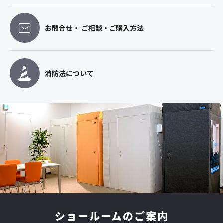
お問合せ・ ご相談・ご購入方法
消防法について
ショールームのご案内