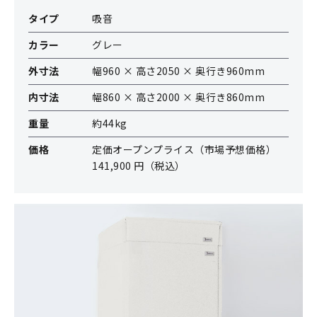
タイプ
吸音
カラー
グレー
外寸法
幅960 × 高さ2050 × 奥行き960mm
内寸法
幅860 × 高さ2000 × 奥行き860mm
重量
約44kg
価格
定価オープンプライス（市場予想価格）
141,900 円（税込）