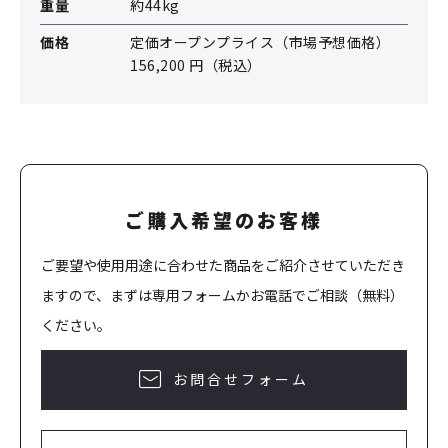
重量
約44kg
価格
定価オープンプライス（市場予想価格）
156,200 円（税込）
ご購入希望のお客様
ご要望や使用用途に合わせた商品をご紹介させていただき
ますので、まずは専用フォームかお電話でご相談（無料）
ください。
お問合せフォーム