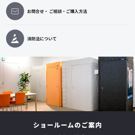
お問合せ・ ご相談・ご購入方法
消防法について
ショールームのご案内