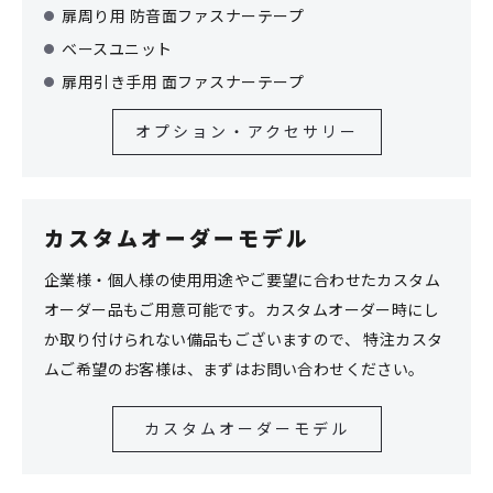
扉周り用 防音面ファスナーテープ
ベースユニット
扉用引き手用 面ファスナーテープ
オプション・アクセサリー
カスタムオーダーモデル
企業様・個人様の使用用途やご要望に合わせたカスタム
オーダー品もご用意可能です。カスタムオーダー時にし
か取り付けられない備品もございますので、
特注カスタ
ムご希望のお客様は、まずはお問い合わせください。
カスタムオーダーモデル