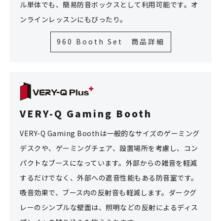
ル単体でも、簡易防音ボックスとして利用可能です。オ
ンラインレッスンにもびったり。
960 Booth Set 商品詳細
VERY-Q Gaming Booth
VERY-Q Gaming Boothは一般的なサイズのゲーミング
デスクや、ゲーミングチェア、設置場所を考慮し、コン
パクトなブースになっています。
外部からの雑音を軽減
するだけでなく、外部への遮音性能もある防音室です。
吸音効果で、ブース内の反射音も軽減します。ダークグ
レーのシンプルな壁面は、照明などの反射によるディス