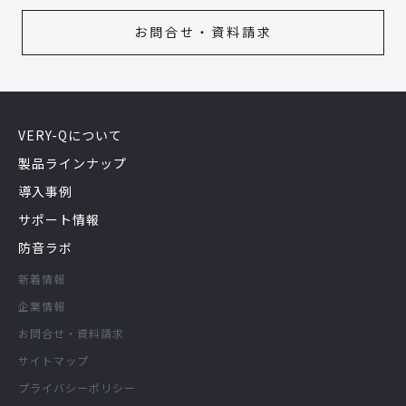
お問合せ・資料請求
VERY-Qについて
製品ラインナップ
導入事例
サポート情報
防音ラボ
新着情報
企業情報
お問合せ・資料請求
サイトマップ
プライバシーポリシー