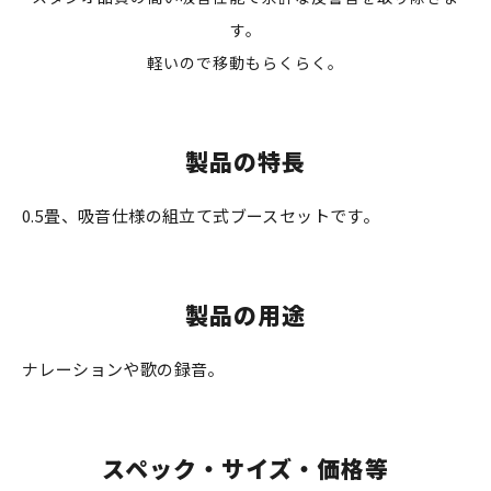
す。
軽いので移動もらくらく。
製品の特長
0.5畳、吸音仕様の組立て式ブースセットです。
製品の用途
ナレーションや歌の録音。
スペック・サイズ・価格等