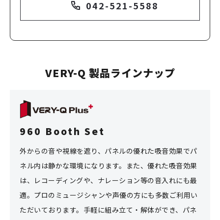
042-521-5588
VERY-Q 製品ラインナップ
960 Booth Set
外からの音や視線を遮り、パネルの優れた吸音効果でパ
ネル内は静かな環境になります。
また、優れた吸音効果
は、レコーディングや、ナレーション等の音入れにも最
適。プロのミュージシャンや声優の方にも多数ご利用い
ただいております。
手軽に組み立て・解体ができ、パネ