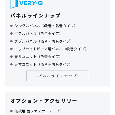
パネルラインナップ
シングルパネル（吸音・防音タイプ）
ダブルパネル（吸音タイプ）
ダブルパネル（吸音・防音タイプ）
アップライトピアノ用パネル（吸音タイプ）
天井ユニット（吸音タイプ）
天井ユニット（吸音＋防音タイプ）
パネルラインナップ
オプション・アクセサリー
接続用 面ファスナーテープ