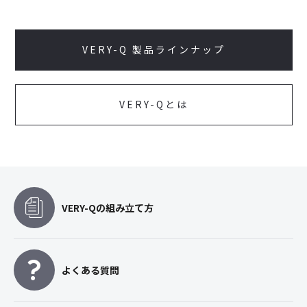
VERY-Q 製品ラインナップ
VERY-Qとは
VERY-Qの組み立て方
よくある質問