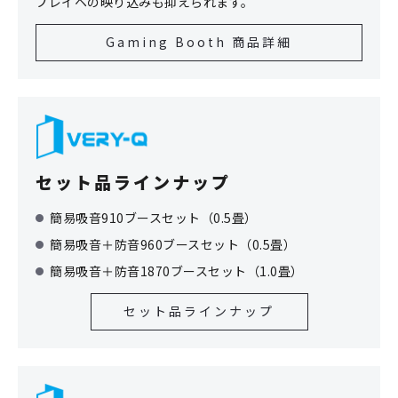
プレイヘの映り込みも抑えられます。
Gaming Booth 商品詳細
セット品ラインナップ
簡易吸音910ブースセット（0.5畳）
簡易吸音＋防音960ブースセット（0.5畳）
簡易吸音＋防音1870ブースセット（1.0畳）
セット品ラインナップ