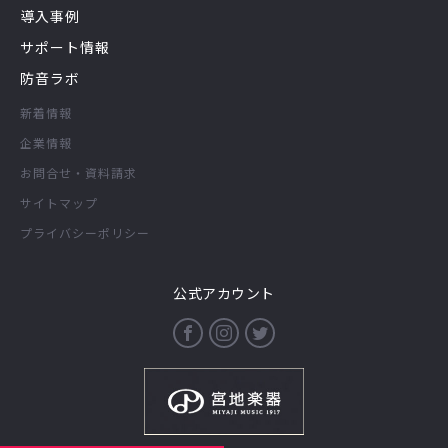
導入事例
サポート情報
防音ラボ
新着情報
企業情報
お問合せ・資料請求
サイトマップ
プライバシーポリシー
公式アカウント