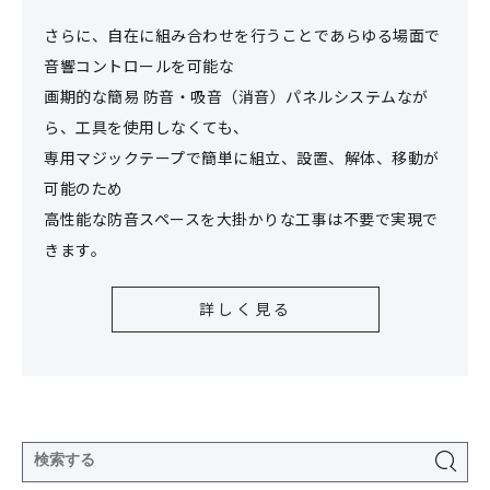
さらに、自在に組み合わせを行うことであらゆる場面で
音響コントロールを可能な
画期的な簡易 防音・吸音（消音）パネルシステムなが
ら、工具を使用しなくても、
専用マジックテープで簡単に組立、設置、解体、移動が
可能のため
高性能な防音スペースを大掛かりな工事は不要で実現で
きます。
詳しく見る