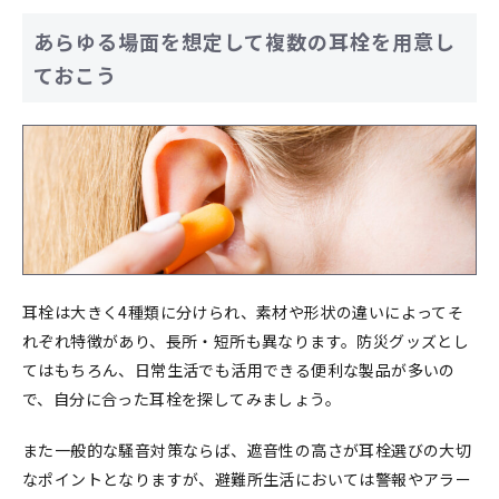
あらゆる場面を想定して複数の耳栓を用意し
ておこう
耳栓は大きく4種類に分けられ、素材や形状の違いによってそ
れぞれ特徴があり、長所・短所も異なります。防災グッズとし
てはもちろん、日常生活でも活用できる便利な製品が多いの
で、自分に合った耳栓を探してみましょう。
また一般的な騒音対策ならば、遮音性の高さが耳栓選びの大切
なポイントとなりますが、避難所生活においては警報やアラー