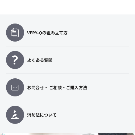
VERY-Qの組み立て方
よくある質問
お問合せ・ ご相談・ご購入方法
消防法について