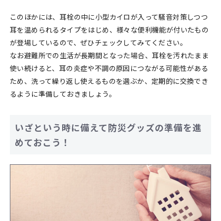
このほかには、耳栓の中に小型カイロが入って騒音対策しつつ
耳を温められるタイプをはじめ、様々な便利機能が付いたもの
が登場しているので、ぜひチェックしてみてください。
なお避難所での生活が長期間となった場合、耳栓を汚れたまま
使い続けると、耳の炎症や不調の原因につながる可能性がある
ため、洗って繰り返し使えるものを選ぶか、定期的に交換でき
るように準備しておきましょう。
いざという時に備えて防災グッズの準備を進
めておこう！