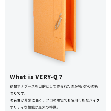
What is VERY-Q？
簡易アナブースを目的として作られたのがVERY-Qの始
まりです。
吸音性が非常に高く、プロの現場でも使用可能なハイク
オリティな性能が最大の特徴。