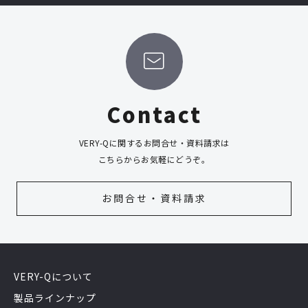
Contact
VERY-Qに関するお問合せ・資料請求は
こちらからお気軽にどうぞ。
お問合せ・資料請求
VERY-Qについて
製品ラインナップ