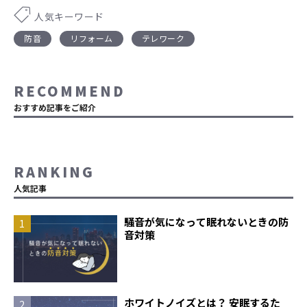
人気キーワード
防音
リフォーム
テレワーク
RECOMMEND
おすすめ記事をご紹介
RANKING
人気記事
騒音が気になって眠れないときの防
音対策
ホワイトノイズとは？ 安眠するた