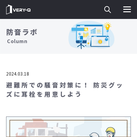
防音ラボ
Column
2024.03.18
避難所での騒音対策に！ 防災グッ
ズに耳栓を用意しよう