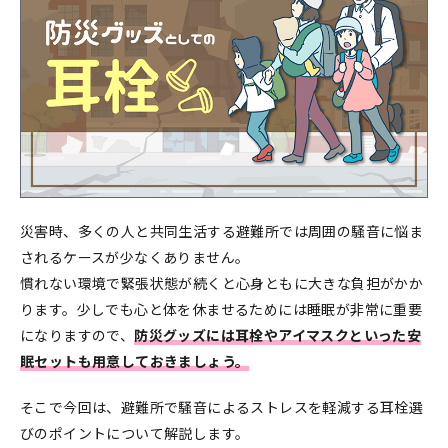
災害時、多くの人と共同生活する避難所では周囲の騒音に悩ま
されるケースが少なくありません。
慣れない環境で緊張状態が続くと心身ともに大きな負担がかか
ります。少しでも心と体を休ませるためには睡眠が非常に重要
になりますので、
防災グッズには耳栓やアイマスクといった安
眠セットも用意しておきましょう。
そこで今回は、避難所で騒音によるストレスを軽減する耳栓選
びのポイントについて解説します。