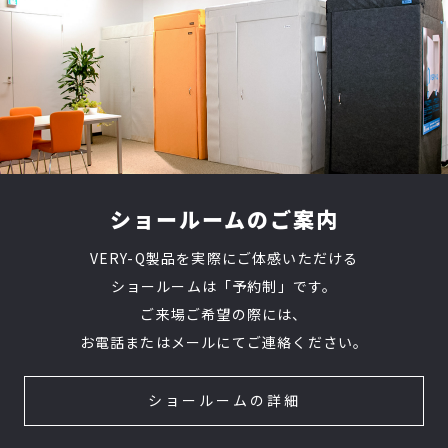
ショールームのご案内
VERY-Q製品を実際にご体感いただける
ショールームは「予約制」です。
ご来場ご希望の際には、
お電話またはメールにてご連絡ください。
ショールームの詳細